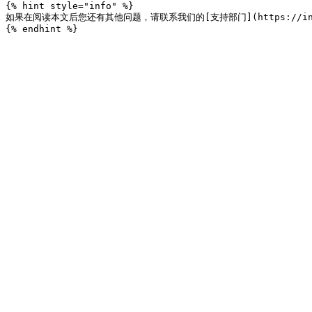
{% hint style="info" %}

如果在阅读本文后您还有其他问题，请联系我们的[支持部门](https://incogn