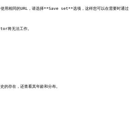
使用相同的URL，请选择**Save set**选项，这样您可以在需要时通过
ector将无法工作。

历史的存在，还查看其年龄和分布。
