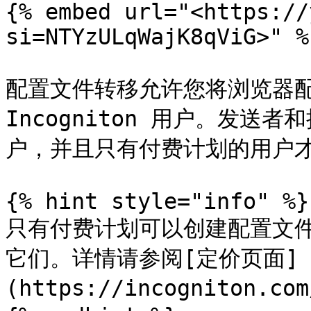
{% embed url="<https://
si=NTYzULqWajK8qViG>" %}
配置文件转移允许您将浏览器配
Incogniton 用户。发送者和
户，并且只有付费计划的用户才
{% hint style="info" %}

只有付费计划可以创建配置文
它们。详情请参阅[定价页面]
(https://incogniton.com