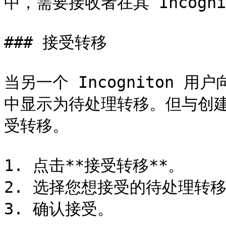
中，需要接收者在其 Incogn
### 接受转移

当另一个 Incogniton
中显示为待处理转移。但与创
受转移。

1. 点击**接受转移**。

2. 选择您想接受的待处理转移
3. 确认接受。
