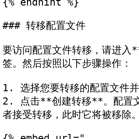
{% endhint %}

### 转移配置文件

要访问配置文件转移，请进入**
签。然后按照以下步骤操作：

1. 选择您要转移的配置文件
2. 点击**创建转移**。配
者接受转移，此时它将被移除。
{% embed url="