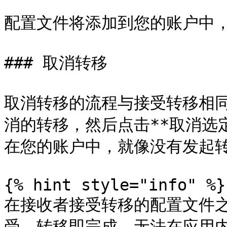
配置文件将添加到您的账户中，
### 取消转移

取消转移的流程与接受转移相同
消的转移，然后点击**取消选
在您的账户中，就像没有发起转
{% hint style="info" %}

在接收者接受转移的配置文件
受，转移即完成，无法在应用内