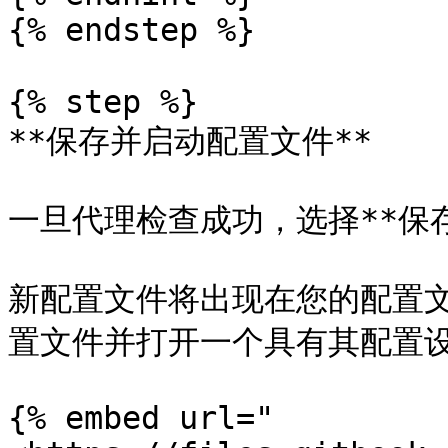
{% endstep %}

{% step %}

**保存并启动配置文件**

一旦代理检查成功，选择**保存
新配置文件将出现在您的配置文
置文件并打开一个具有其配置设
{% embed url="