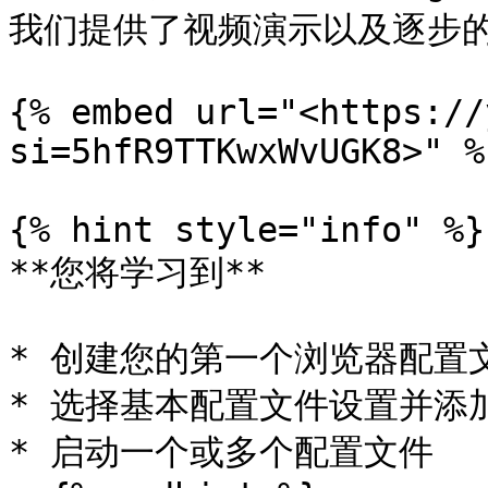
我们提供了视频演示以及逐步的
{% embed url="<https://
si=5hfR9TTKwxWvUGK8>" %}
{% hint style="info" %}

**您将学习到**

* 创建您的第一个浏览器配置文
* 选择基本配置文件设置并添
* 启动一个或多个配置文件
