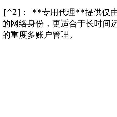
[^2]: **专用代理**提供
的网络身份，更适合于长时间