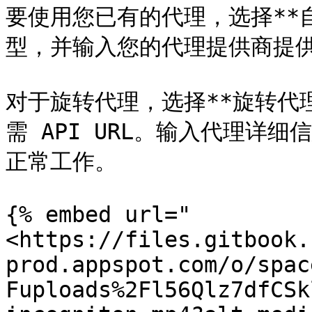
要使用您已有的代理，选择**
型，并输入您的代理提供商提供
对于旋转代理，选择**旋转代
需 API URL。输入代理详
正常工作。

{% embed url="
<https://files.gitbook.
prod.appspot.com/o/spac
Fuploads%2Fl56Qlz7dfCSk