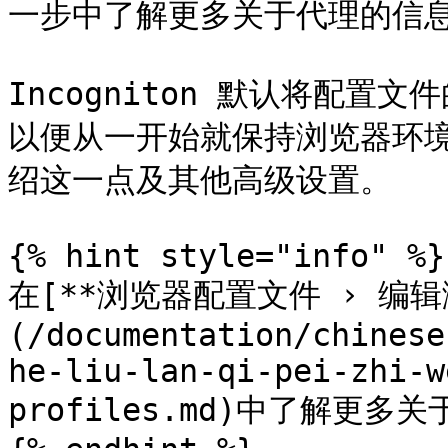
一步中了解更多关于代理的信息
Incogniton 默认将配
以便从一开始就保持浏览器环
绍这一点及其他高级设置。

{% hint style="info" %}

在[**浏览器配置文件 › 编
(/documentation/chinese
he-liu-lan-qi-pei-zhi-w
profiles.md)中了解更