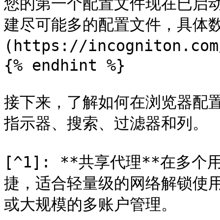
您的第一个配置文件现在已启
建尽可能多的配置文件，具体数
(https://incogniton.com
{% endhint %}

接下来，了解如何在浏览器配
指示器、搜索、过滤器和列。

[^1]: **共享代理**在多
捷，适合轻量级的网络解锁使
或大规模的多账户管理。
