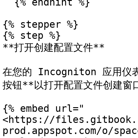
  {% endhint %}

{% stepper %}

{% step %}

**打开创建配置文件**

在您的 Incogniton 应用
按钮**以打开配置文件创建窗口
{% embed url="
<https://files.gitbook.
prod.appspot.com/o/spac