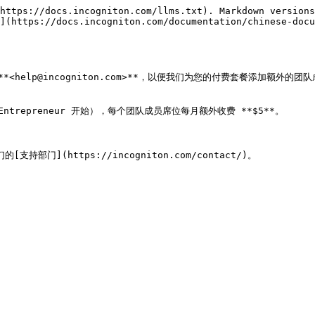
https://docs.incogniton.com/llms.txt). Markdown versions
](https://docs.incogniton.com/documentation/chinese-docu
elp@incogniton.com>**，以便我们为您的付费套餐添加额外的团队
epreneur 开始），每个团队成员席位每月额外收费 **$5**。

门](https://incogniton.com/contact/)。
