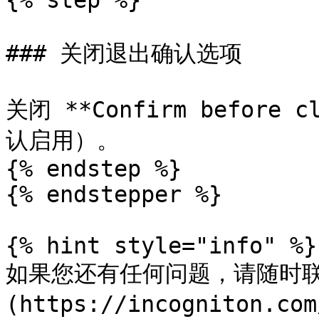
{% step %}

### 关闭退出确认选项

关闭 **Confirm before c
认启用）。

{% endstep %}

{% endstepper %}

{% hint style="info" %}

如果您还有任何问题，请随时联
(https://incogniton.com