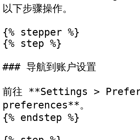
以下步骤操作。

{% stepper %}

{% step %}

### 导航到账户设置

前往 **Settings > Prefe
preferences**。

{% endstep %}
