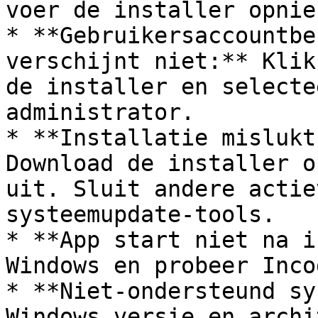
voer de installer opnie
* **Gebruikersaccountbe
verschijnt niet:** Klik
de installer en selecte
administrator.

* **Installatie mislukt
Download de installer o
uit. Sluit andere actie
systeemupdate-tools.

* **App start niet na i
Windows en probeer Inco
* **Niet-ondersteund sy
Windows versie en archi