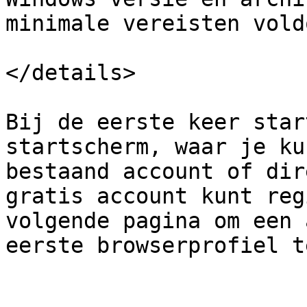
minimale vereisten voldo
</details>

Bij de eerste keer star
startscherm, waar je ku
bestaand account of dir
gratis account kunt reg
volgende pagina om een 