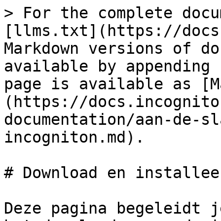
> For the complete docu
[llms.txt](https://docs
Markdown versions of do
available by appending 
page is available as [M
(https://docs.incognito
documentation/aan-de-sl
incogniton.md).

# Download en installee
Deze pagina begeleidt j