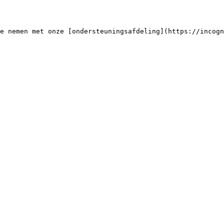
e nemen met onze [ondersteuningsafdeling](https://incogn