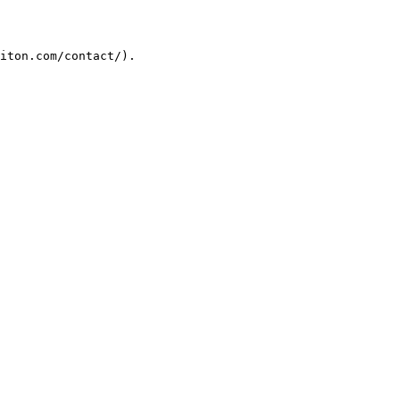
iton.com/contact/).
