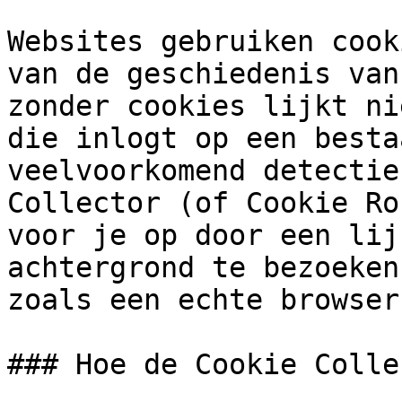
Websites gebruiken cook
van de geschiedenis van
zonder cookies lijkt ni
die inlogt op een besta
veelvoorkomend detectie
Collector (of Cookie Ro
voor je op door een lij
achtergrond te bezoeken
zoals een echte browser
### Hoe de Cookie Colle