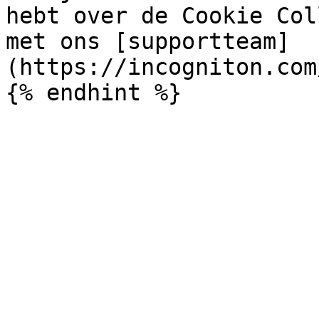
hebt over de Cookie Col
met ons [supportteam]
(https://incogniton.com