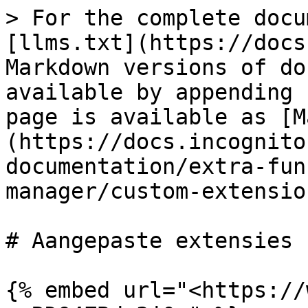
> For the complete docu
[llms.txt](https://docs
Markdown versions of do
available by appending 
page is available as [M
(https://docs.incognito
documentation/extra-fun
manager/custom-extensio
# Aangepaste extensies

{% embed url="<https://