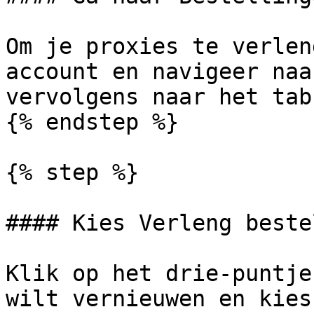
Om je proxies te verlen
account en navigeer naa
vervolgens naar het tab
{% endstep %}

{% step %}

#### Kies Verleng beste
Klik op het drie-puntje
wilt vernieuwen en kies