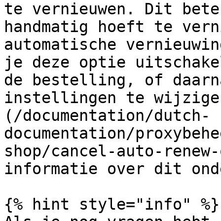
te vernieuwen. Dit bete
handmatig hoeft te vern
automatische vernieuwin
je deze optie uitschake
de bestelling, of daarn
instellingen te wijzige
(/documentation/dutch-
documentation/proxybehe
shop/cancel-auto-renew-
informatie over dit ond
{% hint style="info" %}
