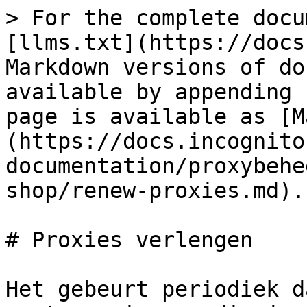
> For the complete docu
[llms.txt](https://docs
Markdown versions of do
available by appending 
page is available as [M
(https://docs.incognito
documentation/proxybehe
shop/renew-proxies.md).

# Proxies verlengen

Het gebeurt periodiek d