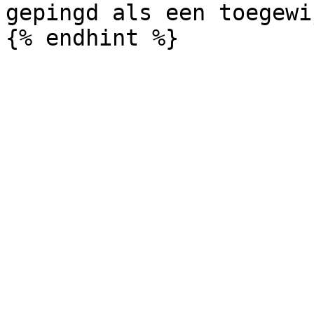
gepingd als een toegewi