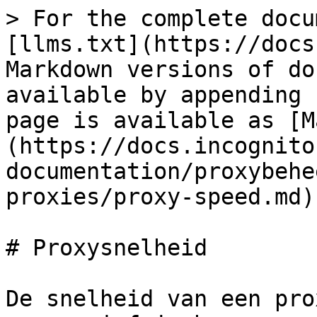
> For the complete docu
[llms.txt](https://docs
Markdown versions of do
available by appending 
page is available as [M
(https://docs.incognito
documentation/proxybehe
proxies/proxy-speed.md).
# Proxysnelheid

De snelheid van een pro