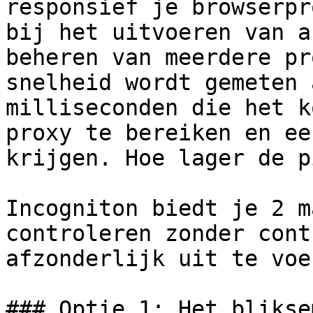
responsief je browserpr
bij het uitvoeren van a
beheren van meerdere pr
snelheid wordt gemeten 
milliseconden die het k
proxy te bereiken en ee
krijgen. Hoe lager de p
Incogniton biedt je 2 m
controleren zonder cont
afzonderlijk uit te voer
### Optie 1: Het blikse