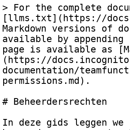
> For the complete docu
[llms.txt](https://docs
Markdown versions of do
available by appending 
page is available as [M
(https://docs.incognito
documentation/teamfunct
permissions.md).

# Beheerdersrechten

In deze gids leggen we 