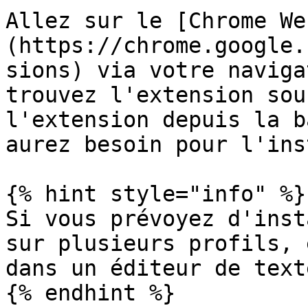
Allez sur le [Chrome We
(https://chrome.google.
sions) via votre naviga
trouvez l'extension sou
l'extension depuis la b
aurez besoin pour l'ins
{% hint style="info" %}

Si vous prévoyez d'inst
sur plusieurs profils, 
dans un éditeur de text
{% endhint %}
