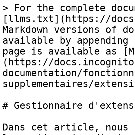
> For the complete docu
[llms.txt](https://docs
Markdown versions of do
available by appending 
page is available as [M
(https://docs.incognito
documentation/fonctionn
supplementaires/extensi
# Gestionnaire d'extensi
Dans cet article, nous 