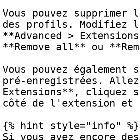
Vous pouvez supprimer l
des profils. Modifiez l
**Advanced > Extensions
**Remove all** ou **Rem
Vous pouvez également s
pré-enregistrées. Allez
Extensions**, cliquez s
côté de l'extension et 
{% hint style="info" %}

Si vous avez encore des