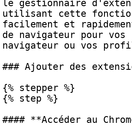
le gestionnaire d'exten
utilisant cette fonctio
facilement et rapidemen
de navigateur pour vos 
navigateur ou vos profi
### Ajouter des extensi
{% stepper %}

{% step %}

#### **Accéder au Chrom