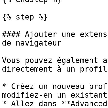
{% step %}

#### Ajouter une extens
de navigateur

Vous pouvez également a
directement à un profil
* Créez un nouveau prof
modifiez-en un existant

* Allez dans **Advanced