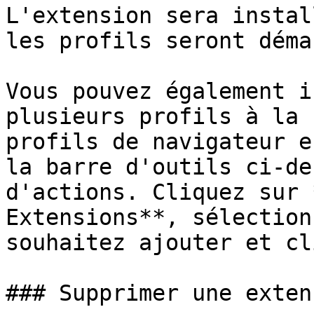
L'extension sera instal
les profils seront déma
Vous pouvez également i
plusieurs profils à la 
profils de navigateur e
la barre d'outils ci-de
d'actions. Cliquez sur 
Extensions**, sélection
souhaitez ajouter et cl
### Supprimer une extens