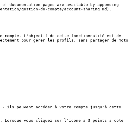
 of documentation pages are available by appending 
entation/gestion-de-compte/account-sharing.md).

e compte. L'objectif de cette fonctionnalité est de 
ectement pour gérer les profils, sans partager de mots 
 - ils peuvent accéder à votre compte jusqu'à cette 
. Lorsque vous cliquez sur l'icône à 3 points à côté 