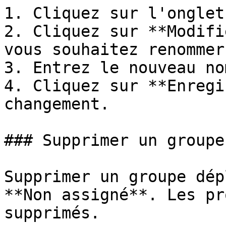
1. Cliquez sur l'onglet
2. Cliquez sur **Modifi
vous souhaitez renommer.
3. Entrez le nouveau no
4. Cliquez sur **Enregi
changement.

### Supprimer un groupe

Supprimer un groupe dép
**Non assigné**. Les pr
supprimés.
