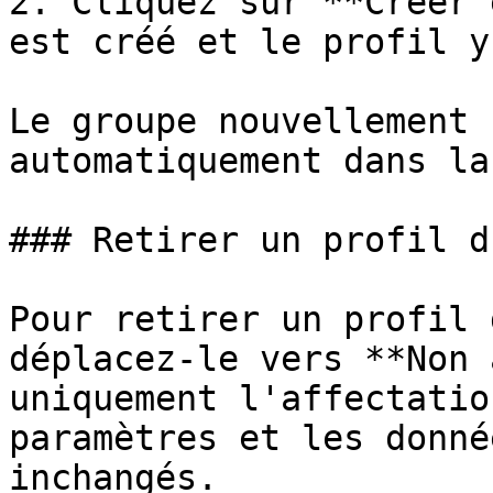
2. Cliquez sur **Créer 
est créé et le profil y
Le groupe nouvellement 
automatiquement dans la
### Retirer un profil d
Pour retirer un profil 
déplacez-le vers **Non 
uniquement l'affectatio
paramètres et les donné
inchangés.
