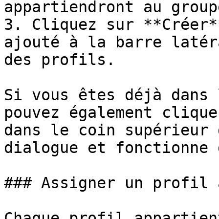
appartiendront au groupe
3. Cliquez sur **Créer*
ajouté à la barre latér
des profils.

Si vous êtes déjà dans 
pouvez également clique
dans le coin supérieur 
dialogue et fonctionne 
### Assigner un profil 
Chaque profil appartien