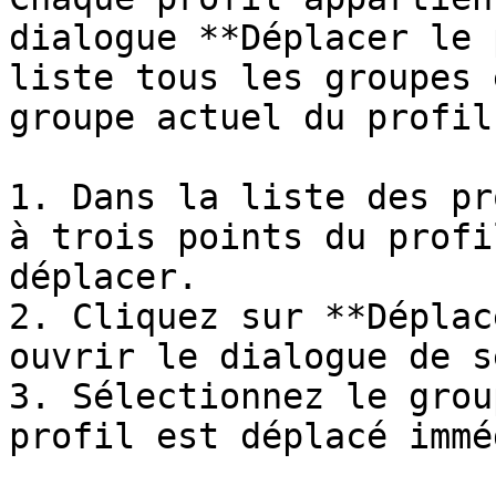
dialogue **Déplacer le 
liste tous les groupes 
groupe actuel du profil.
1. Dans la liste des pr
à trois points du profi
déplacer.

2. Cliquez sur **Déplac
ouvrir le dialogue de s
3. Sélectionnez le grou
profil est déplacé immé