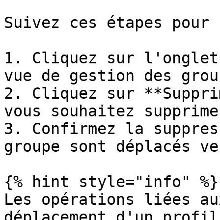
Suivez ces étapes pour 
1. Cliquez sur l'onglet
vue de gestion des group
2. Cliquez sur **Suppri
vous souhaitez supprimer
3. Confirmez la suppres
groupe sont déplacés ve
{% hint style="info" %}

Les opérations liées au
déplacement d'un profil