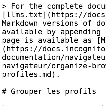
> For the complete docu
[llms.txt](https://docs
Markdown versions of do
available by appending 
page is available as [M
(https://docs.incognito
documentation/navigateu
navigateur/organize-bro
profiles.md).

# Grouper les profils
