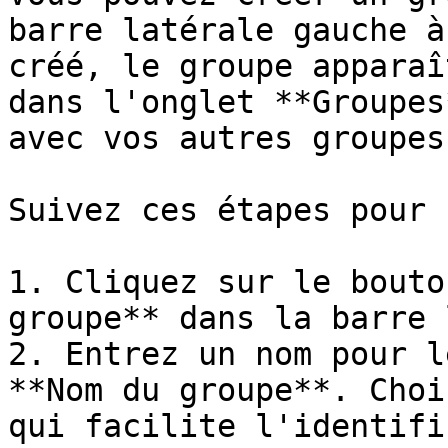
barre latérale gauche à
créé, le groupe apparaî
dans l'onglet **Groupes
avec vos autres groupes.
Suivez ces étapes pour 
1. Cliquez sur le bouto
groupe** dans la barre 
2. Entrez un nom pour l
**Nom du groupe**. Choi
qui facilite l'identifi