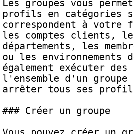
Les groupes vous permet
profils en catégories s
correspondent à votre f
les comptes clients, le
départements, les membr
ou les environnements d
également exécuter des 
l'ensemble d'un groupe 
arrêter tous ses profils
### Créer un groupe

Vous pouvez créer un gr