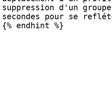
suppression d'un groupe
secondes pour se reflét