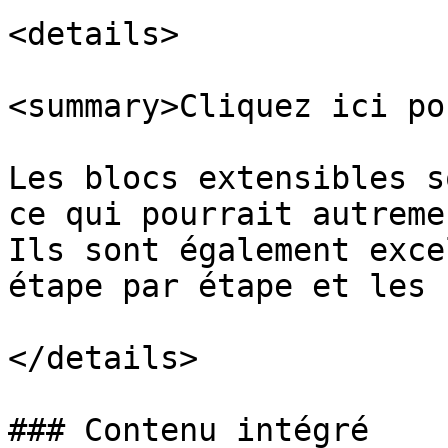
<details>

<summary>Cliquez ici po
Les blocs extensibles s
ce qui pourrait autreme
Ils sont également exce
étape par étape et les F
</details>

### Contenu intégré
