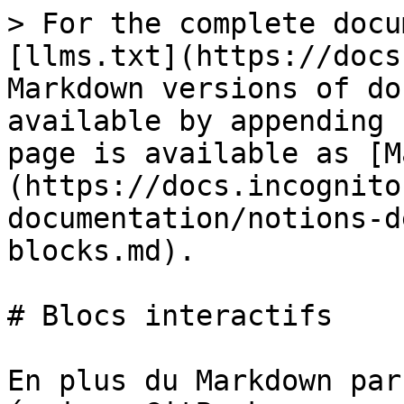
> For the complete docu
[llms.txt](https://docs
Markdown versions of do
available by appending 
page is available as [M
(https://docs.incognito
documentation/notions-d
blocks.md).

# Blocs interactifs

En plus du Markdown par