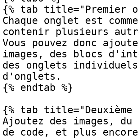
{% tab title="Premier o
Chaque onglet est comme
contenir plusieurs autr
Vous pouvez donc ajoute
images, des blocs d'int
des onglets individuels
d'onglets.

{% endtab %}

{% tab title="Deuxième 
Ajoutez des images, du 
de code, et plus encore.