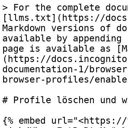
> For the complete docu
[llms.txt](https://docs
Markdown versions of do
available by appending 
page is available as [M
(https://docs.incognito
documentation-1/browser
browser-profiles/enable
# Profile löschen und w
{% embed url="<https://