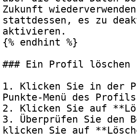
Zukunft wiederverwenden
stattdessen, es zu deak
aktivieren.

{% endhint %}

### Ein Profil löschen

1. Klicken Sie in der P
Punkte-Menü des Profils
2. Klicken Sie auf **Lö
3. Überprüfen Sie den B
klicken Sie auf **Lösch