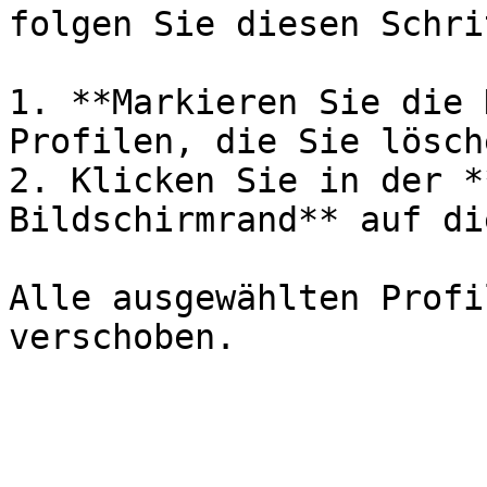
folgen Sie diesen Schri
1. **Markieren Sie die 
Profilen, die Sie lösch
2. Klicken Sie in der *
Bildschirmrand** auf di
Alle ausgewählten Profi