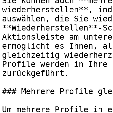
Sie können auch **mehre
wiederherstellen**, ind
auswählen, die Sie wied
**Wiederherstellen**-Sc
Aktionsleiste am untere
ermöglicht es Ihnen, al
gleichzeitig wiederherz
Profile werden in Ihre 
zurückgeführt.

### Mehrere Profile gle
Um mehrere Profile in e