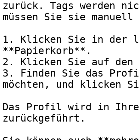
zurück. Tags werden nic
müssen Sie sie manuell 
1. Klicken Sie in der l
**Papierkorb**.

2. Klicken Sie auf den 
3. Finden Sie das Profi
möchten, und klicken Si
Das Profil wird in Ihre
zurückgeführt.
