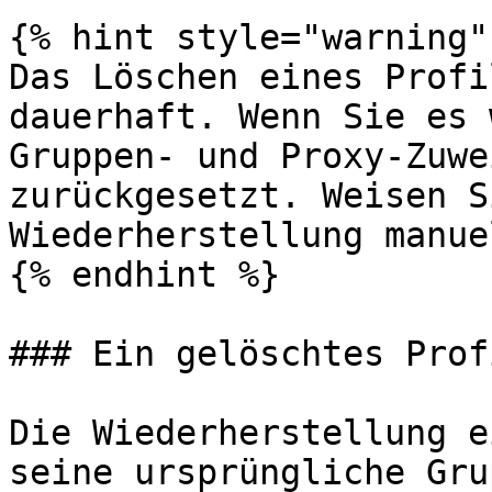
{% hint style="warning" 
Das Löschen eines Profi
dauerhaft. Wenn Sie es 
Gruppen- und Proxy-Zuwe
zurückgesetzt. Weisen S
Wiederherstellung manue
{% endhint %}

### Ein gelöschtes Prof
Die Wiederherstellung e
seine ursprüngliche Gru