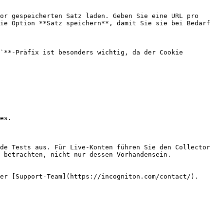
or gespeicherten Satz laden. Geben Sie eine URL pro 
ie Option **Satz speichern**, damit Sie sie bei Bedarf 
`**-Präfix ist besonders wichtig, da der Cookie 
es.

de Tests aus. Für Live-Konten führen Sie den Collector 
 betrachten, nicht nur dessen Vorhandensein.

er [Support-Team](https://incogniton.com/contact/).
