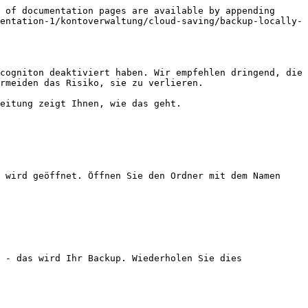
 of documentation pages are available by appending 
entation-1/kontoverwaltung/cloud-saving/backup-locally-
cogniton deaktiviert haben. Wir empfehlen dringend, die 
rmeiden das Risiko, sie zu verlieren.

eitung zeigt Ihnen, wie das geht.

 wird geöffnet. Öffnen Sie den Ordner mit dem Namen 
 - das wird Ihr Backup. Wiederholen Sie dies 