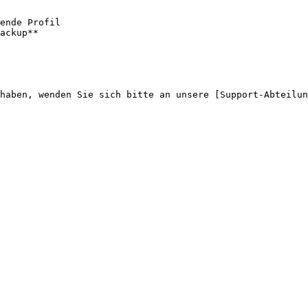
ende Profil

ackup**

haben, wenden Sie sich bitte an unsere [Support-Abteilun