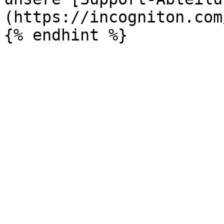
(https://incogniton.com