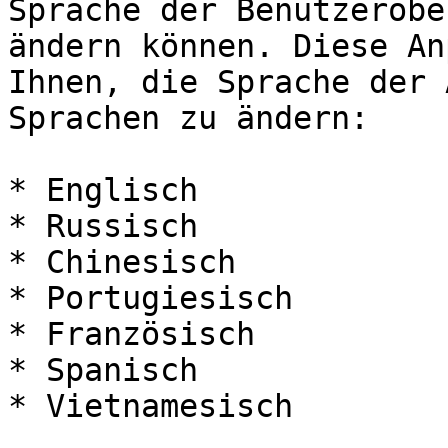
Sprache der Benutzerobe
ändern können. Diese An
Ihnen, die Sprache der 
Sprachen zu ändern:

* Englisch

* Russisch

* Chinesisch

* Portugiesisch

* Französisch

* Spanisch

* Vietnamesisch
