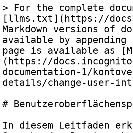
> For the complete docu
[llms.txt](https://docs
Markdown versions of do
available by appending 
page is available as [M
(https://docs.incognito
documentation-1/kontove
details/change-user-int
# Benutzeroberflächensp
In diesem Leitfaden erk