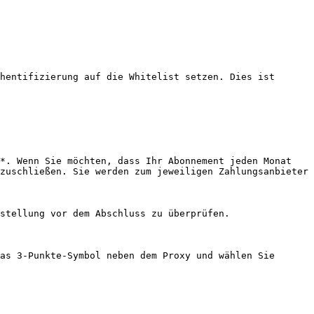
hentifizierung auf die Whitelist setzen. Dies ist 
*. Wenn Sie möchten, dass Ihr Abonnement jeden Monat 
zuschließen. Sie werden zum jeweiligen Zahlungsanbieter 
stellung vor dem Abschluss zu überprüfen.

as 3-Punkte-Symbol neben dem Proxy und wählen Sie 