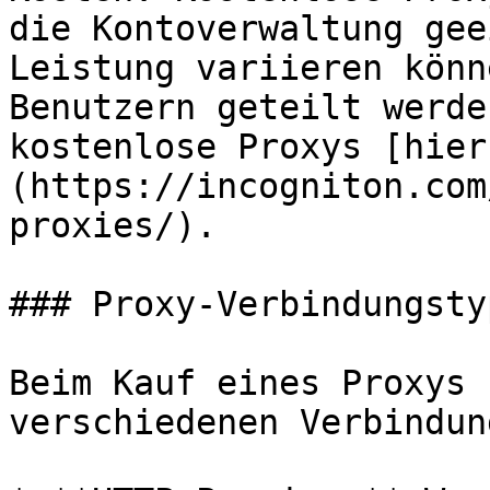
die Kontoverwaltung gee
Leistung variieren könn
Benutzern geteilt werde
kostenlose Proxys [hier
(https://incogniton.com
proxies/).

### Proxy-Verbindungstyp
Beim Kauf eines Proxys 
verschiedenen Verbindun