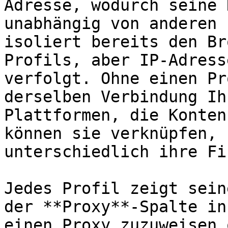
Adresse, wodurch seine 
unabhängig von anderen 
isoliert bereits den Br
Profils, aber IP-Adress
verfolgt. Ohne einen Pr
derselben Verbindung Ih
Plattformen, die Konten
können sie verknüpfen, 
unterschiedlich ihre Fi
Jedes Profil zeigt sein
der **Proxy**-Spalte in
einen Proxy zuzuweisen 