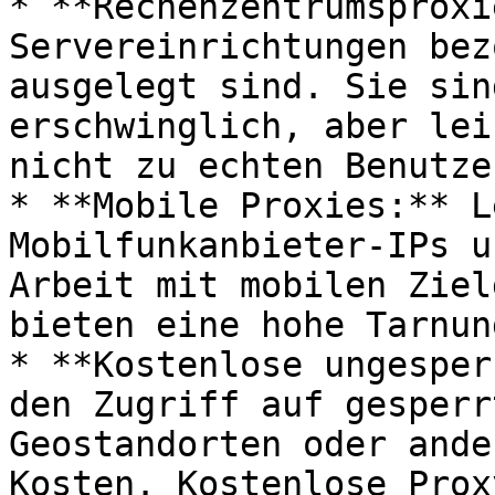
* **Rechenzentrumsproxi
Servereinrichtungen bez
ausgelegt sind. Sie sin
erschwinglich, aber lei
nicht zu echten Benutze
* **Mobile Proxies:** L
Mobilfunkanbieter-IPs u
Arbeit mit mobilen Ziel
bieten eine hohe Tarnun
* **Kostenlose ungesper
den Zugriff auf gesperr
Geostandorten oder ande
Kosten. Kostenlose Prox