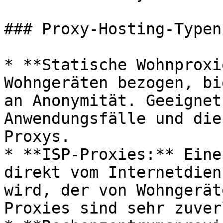
### Proxy-Hosting-Typen
* **Statische Wohnproxi
Wohngeräten bezogen, bi
an Anonymität. Geeignet
Anwendungsfälle und die
Proxys.

* **ISP-Proxies:** Eine
direkt vom Internetdien
wird, der von Wohngerät
Proxies sind sehr zuver