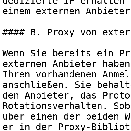
dedizierte IP erhalten 
einem externen Anbieter
#### B. Proxy von exter
Wenn Sie bereits ein Pr
externen Anbieter haben
Ihren vorhandenen Anmel
anschließen. Sie behalt
den Anbieter, das Proto
Rotationsverhalten. Sob
über einen der beiden W
er in der Proxy-Bibliot