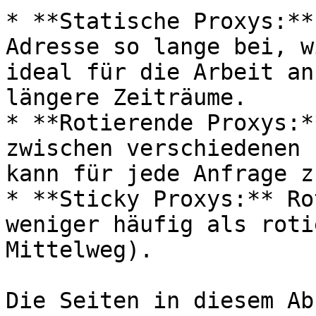
* **Statische Proxys:**
Adresse so lange bei, w
ideal für die Arbeit an
längere Zeiträume.

* **Rotierende Proxys:*
zwischen verschiedenen 
kann für jede Anfrage z
* **Sticky Proxys:** Ro
weniger häufig als roti
Mittelweg).

Die Seiten in diesem Ab