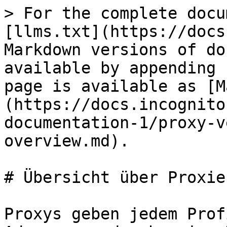
> For the complete docu
[llms.txt](https://docs
Markdown versions of do
available by appending 
page is available as [M
(https://docs.incognito
documentation-1/proxy-v
overview.md).

# Übersicht über Proxies
Proxys geben jedem Prof