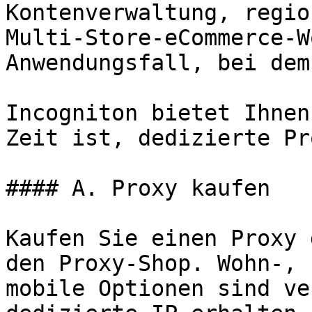
Kontenverwaltung, regio
Multi-Store-eCommerce-W
Anwendungsfall, bei dem
Incogniton bietet Ihnen
Zeit ist, dedizierte Pr
#### A. Proxy kaufen

Kaufen Sie einen Proxy 
den Proxy-Shop. Wohn-, 
mobile Optionen sind ve