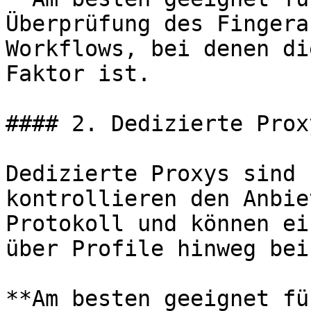
Überprüfung des Fingera
Workflows, bei denen di
Faktor ist.

#### 2. Dedizierte Proxy
Dedizierte Proxys sind 
kontrollieren den Anbie
Protokoll und können ei
über Profile hinweg bei
**Am besten geeignet fü