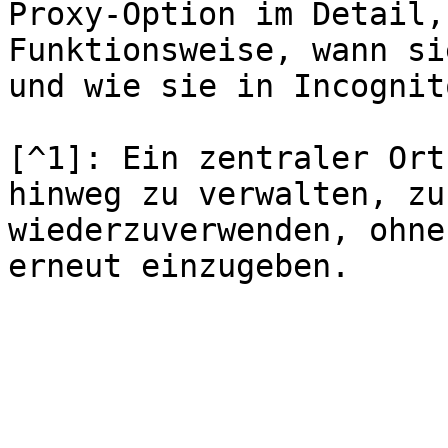
Proxy-Option im Detail,
Funktionsweise, wann si
und wie sie in Incognit
[^1]: Ein zentraler Ort
hinweg zu verwalten, zu
wiederzuverwenden, ohne