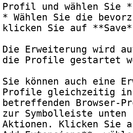
Profil und wählen Sie *
* Wählen Sie die bevorz
klicken Sie auf **Save**
Die Erweiterung wird au
die Profile gestartet w
Sie können auch eine Er
Profile gleichzeitig in
betreffenden Browser-Pr
zur Symbolleiste unten 
Aktionen. Klicken Sie a