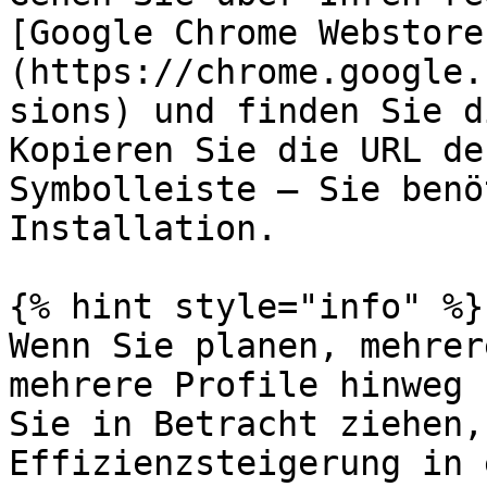
[Google Chrome Webstore
(https://chrome.google.
sions) und finden Sie d
Kopieren Sie die URL de
Symbolleiste – Sie benö
Installation.

{% hint style="info" %}

Wenn Sie planen, mehrer
mehrere Profile hinweg 
Sie in Betracht ziehen,
Effizienzsteigerung in 