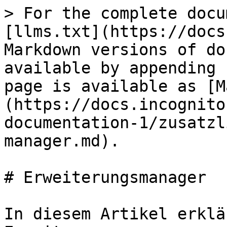
> For the complete docu
[llms.txt](https://docs
Markdown versions of do
available by appending 
page is available as [M
(https://docs.incognito
documentation-1/zusatzl
manager.md).

# Erweiterungsmanager

In diesem Artikel erklä