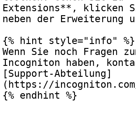
Extensions**, klicken S
neben der Erweiterung u
{% hint style="info" %}

Wenn Sie noch Fragen zu
Incogniton haben, konta
[Support-Abteilung]
(https://incogniton.com