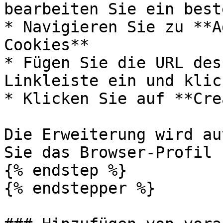
bearbeiten Sie ein best
* Navigieren Sie zu **A
Cookies**

* Fügen Sie die URL des
Linkleiste ein und klic
* Klicken Sie auf **Cre
Die Erweiterung wird au
Sie das Browser-Profil 
{% endstep %}

{% endstepper %}
