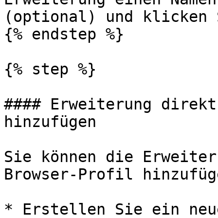
(optional) und klicken 
{% endstep %}

{% step %}

#### Erweiterung direkt
hinzufügen

Sie können die Erweiter
Browser-Profil hinzufüge
* Erstellen Sie ein neu