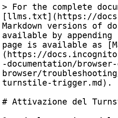
> For the complete docu
[llms.txt](https://docs
Markdown versions of do
available by appending 
page is available as [M
(https://docs.incognito
-documentation/browser-
browser/troubleshooting
turnstile-trigger.md).

# Attivazione del Turns