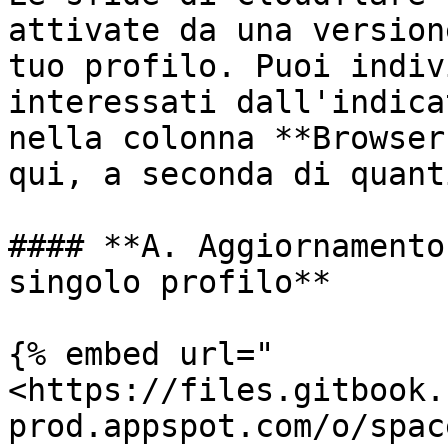
attivate da una version
tuo profilo. Puoi indiv
interessati dall'indica
nella colonna **Browser
qui, a seconda di quant
#### **A. Aggiornamento
singolo profilo**

{% embed url="
<https://files.gitbook.
prod.appspot.com/o/spac