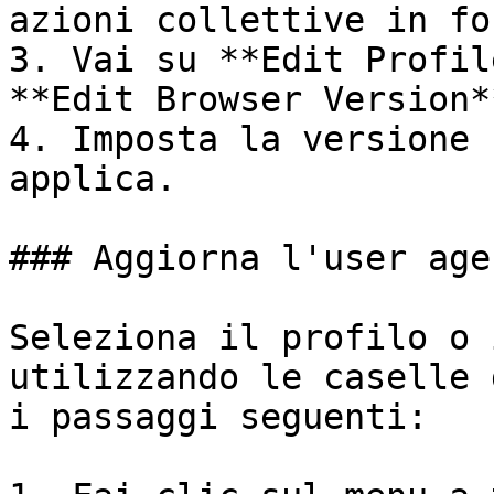
azioni collettive in fo
3. Vai su **Edit Profil
**Edit Browser Version**
4. Imposta la versione 
applica.

### Aggiorna l'user agen
Seleziona il profilo o 
utilizzando le caselle 
i passaggi seguenti:
