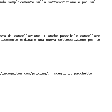
ndo semplicemente sulla sottoscrizione e poi sul 
sta di cancellazione. È anche possibile cancellare 
licemente ordinare una nuova sottoscrizione per lo 
/incogniton.com/pricing/), scegli il pacchetto 