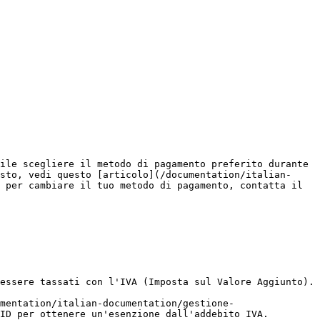
ile scegliere il metodo di pagamento preferito durante 
sto, vedi questo [articolo](/documentation/italian-
 per cambiare il tuo metodo di pagamento, contatta il 
essere tassati con l'IVA (Imposta sul Valore Aggiunto).

mentation/italian-documentation/gestione-
ID per ottenere un'esenzione dall'addebito IVA.
