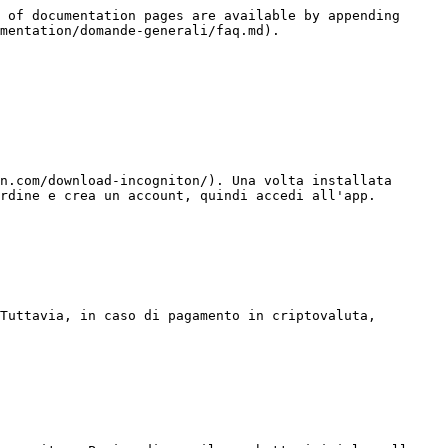
 of documentation pages are available by appending 
mentation/domande-generali/faq.md).

n.com/download-incogniton/). Una volta installata 
rdine e crea un account, quindi accedi all'app.

Tuttavia, in caso di pagamento in criptovaluta, 