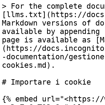
> For the complete docu
[llms.txt](https://docs
Markdown versions of do
available by appending 
page is available as [M
(https://docs.incognito
-documentation/gestione
cookies.md).

# Importare i cookie

{% embed url="<https://