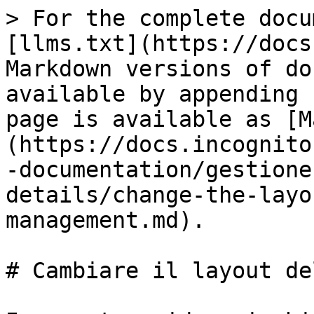
> For the complete docu
[llms.txt](https://docs
Markdown versions of do
available by appending 
page is available as [M
(https://docs.incognito
-documentation/gestione
details/change-the-layo
management.md).

# Cambiare il layout de