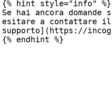
{% hint style="info" %}

Se hai ancora domande s
esitare a contattare il
supporto](https://incog