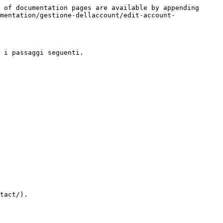
 of documentation pages are available by appending 
mentation/gestione-dellaccount/edit-account-
 i passaggi seguenti.

tact/).
