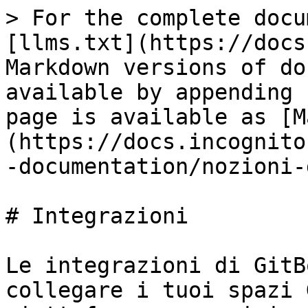
> For the complete docu
[llms.txt](https://docs
Markdown versions of do
available by appending 
page is available as [M
(https://docs.incognito
-documentation/nozioni-
# Integrazioni

Le integrazioni di GitB
collegare i tuoi spazi 