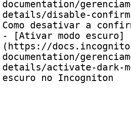
documentation/gerenciam
details/disable-confirm
Como desativar a confir
- [Ativar modo escuro]
(https://docs.incognito
documentation/gerenciam
details/activate-dark-m