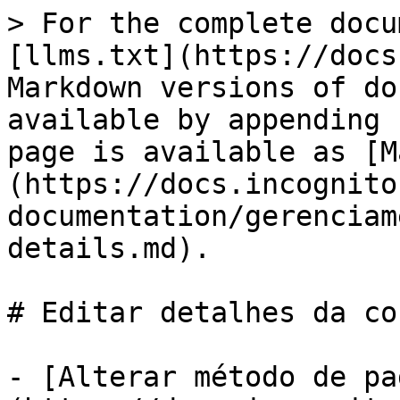
> For the complete docu
[llms.txt](https://docs
Markdown versions of do
available by appending 
page is available as [M
(https://docs.incognito
documentation/gerenciam
details.md).

# Editar detalhes da con
- [Alterar método de pa