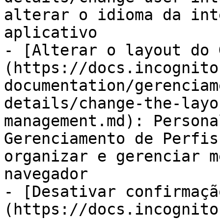
alterar o idioma da int
aplicativo

- [Alterar o layout do 
(https://docs.incognito
documentation/gerenciam
details/change-the-layo
management.md): Persona
Gerenciamento de Perfis
organizar e gerenciar m
navegador

- [Desativar confirmaçã
(https://docs.incognito