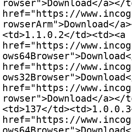
rowser">Download</a></t
href="https://www.incog
rowserArm">Download</a>
<td>1.1.0.2</td><td><a 
href="https://www.incog
ows64Browser">Download<
href="https://www.incog
ows32Browser">Download<
href="https://www.incog
rowser">Download</a></t
<td>137</td><td>1.0.0.3
href="https://www.incog
ows64Browser">Download<