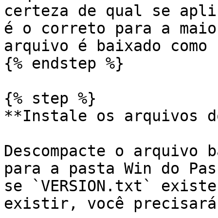
certeza de qual se apli
é o correto para a maio
arquivo é baixado como 
{% endstep %}

{% step %}

**Instale os arquivos d
Descompacte o arquivo b
para a pasta Win do Pas
se `VERSION.txt` existe
existir, você precisará