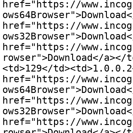
href="https://www.incog
ows64Browser">Download<
href="https://www.incog
ows32Browser">Download<
href="https://www.incog
rowser">Download</a></t
<td>129</td><td>1.0.0.2
href="https://www.incog
ows64Browser">Download<
href="https://www.incog
ows32Browser">Download<
href="https://www.incog
rowser">Download</a></t