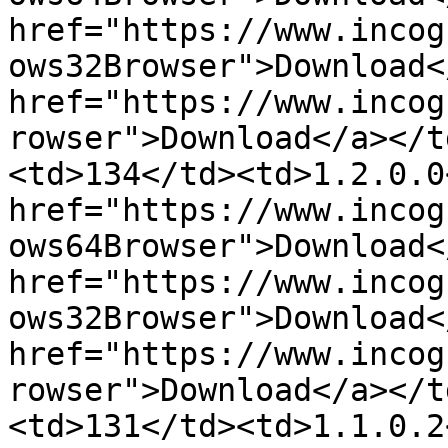
href="https://www.incog
ows32Browser">Download<
href="https://www.incog
rowser">Download</a></t
<td>134</td><td>1.2.0.0
href="https://www.incog
ows64Browser">Download<
href="https://www.incog
ows32Browser">Download<
href="https://www.incog
rowser">Download</a></t
<td>131</td><td>1.1.0.2