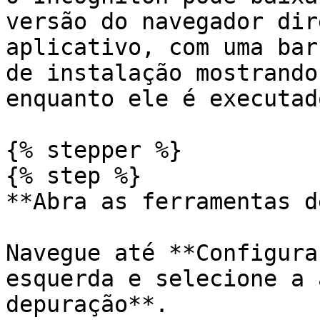
versão do navegador dir
aplicativo, com uma bar
de instalação mostrando
enquanto ele é executado
{% stepper %}

{% step %}

**Abra as ferramentas d
Navegue até **Configura
esquerda e selecione a 
depuração**.
