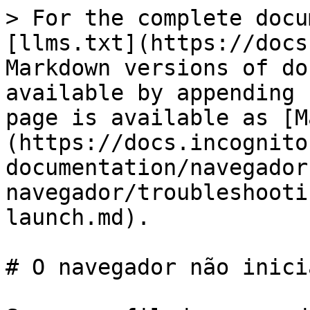
> For the complete docu
[llms.txt](https://docs
Markdown versions of do
available by appending 
page is available as [M
(https://docs.incognito
documentation/navegador
navegador/troubleshooti
launch.md).

# O navegador não inicia