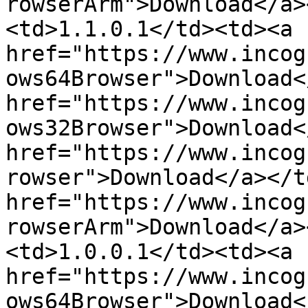
rowserArm">Download</a>
<td>1.1.0.1</td><td><a 
href="https://www.incog
ows64Browser">Download<
href="https://www.incog
ows32Browser">Download<
href="https://www.incog
rowser">Download</a></t
href="https://www.incog
rowserArm">Download</a>
<td>1.0.0.1</td><td><a 
href="https://www.incog
ows64Browser">Download<