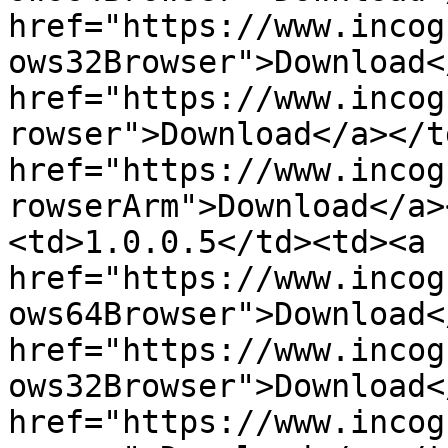
href="https://www.incog
ows32Browser">Download<
href="https://www.incog
rowser">Download</a></t
href="https://www.incog
rowserArm">Download</a>
<td>1.0.0.5</td><td><a 
href="https://www.incog
ows64Browser">Download<
href="https://www.incog
ows32Browser">Download<
href="https://www.incog