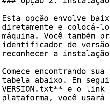
### Opção 2: Instalação
Esta opção envolve baix
diretamente e colocá-lo
máquina. Você também pr
identificador de versão
reconhecer a instalação.
Comece encontrando sua 
tabela abaixo. Em segui
VERSION.txt** e o link 
plataforma, você usará 