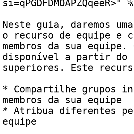
si=qPGDFDMOAPZQqeeR>" %}
Neste guia, daremos uma
o recurso de equipe e c
membros da sua equipe. 
disponível a partir do 
superiores. Este recurs
* Compartilhe grupos in
membros da sua equipe

* Atribua diferentes pe
equipe
