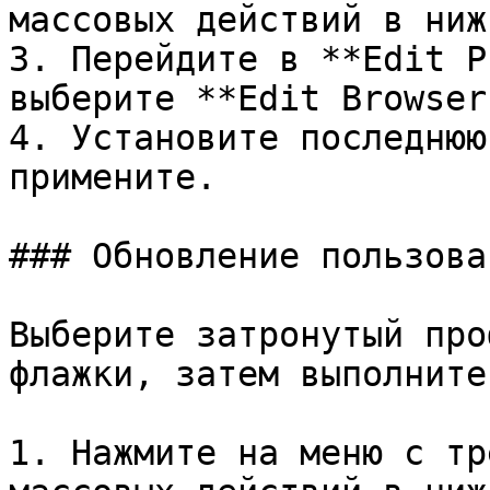
массовых действий в ниж
3. Перейдите в **Edit P
выберите **Edit Browser
4. Установите последнюю
примените.

### Обновление пользова
Выберите затронутый про
флажки, затем выполните
1. Нажмите на меню с тр