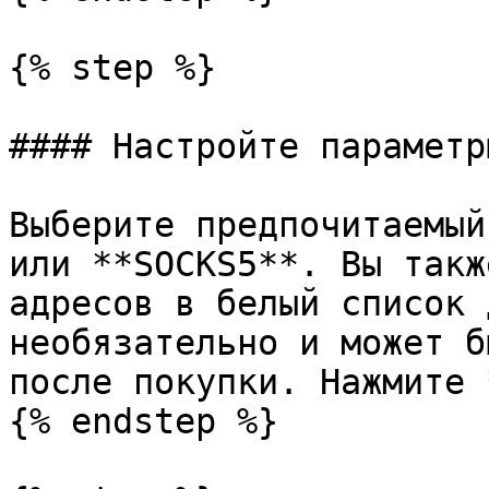
{% step %}

#### Настройте параметр
Выберите предпочитаемый
или **SOCKS5**. Вы такж
адресов в белый список 
необязательно и может б
после покупки. Нажмите 
{% endstep %}
