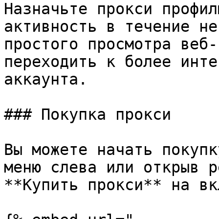
Назначьте прокси профил
активность в течение не
простого просмотра веб-
переходить к более инте
аккаунта.

### Покупка прокси

Вы можете начать покупк
меню слева или открыв р
**Купить прокси** на вк