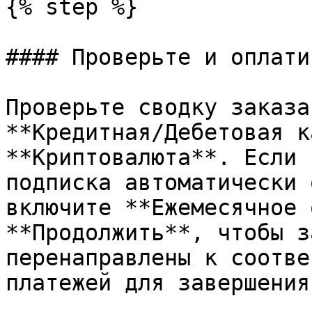
{% step %}

#### Проверьте и оплатит
Проверьте сводку заказа
**Кредитная/Дебетовая к
**Криптовалюта**. Если 
подписка автоматически 
включите **Ежемесячное 
**Продолжить**, чтобы з
перенаправлены к соотве
платежей для завершения