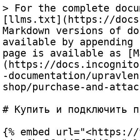
> For the complete docu
[llms.txt](https://docs
Markdown versions of do
available by appending 
page is available as [M
(https://docs.incognito
-documentation/upravlen
shop/purchase-and-attac
# Купить и подключить п
{% embed url="<https://