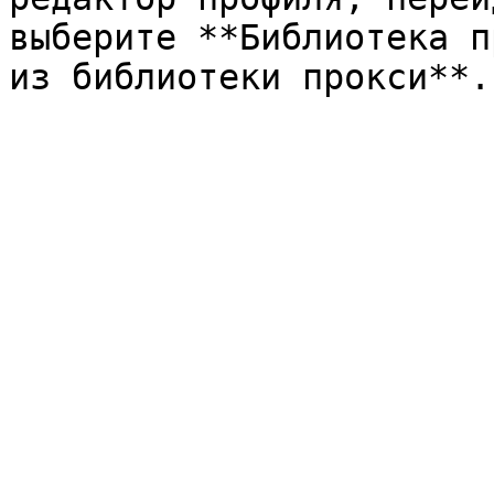
выберите **Библиотека п