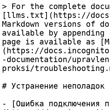
> For the complete docu
[llms.txt](https://docs
Markdown versions of do
available by appending 
page is available as [M
(https://docs.incognito
-documentation/upravlen
proksi/troubleshooting.m
# Устранение неполадок

- [Ошибка подключения п