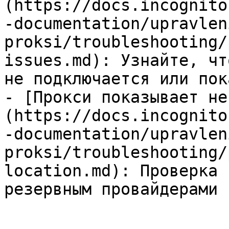
(https://docs.incognito
-documentation/upravlen
proksi/troubleshooting/
issues.md): Узнайте, чт
не подключается или пок
- [Прокси показывает не
(https://docs.incognito
-documentation/upravlen
proksi/troubleshooting/
location.md): Проверка 