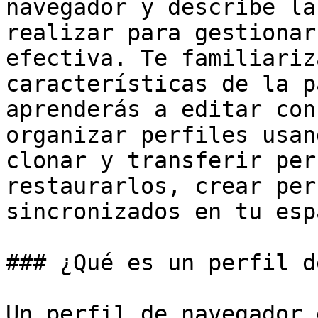
navegador y describe la
realizar para gestionar
efectiva. Te familiariz
características de la p
aprenderás a editar con
organizar perfiles usan
clonar y transferir per
restaurarlos, crear per
sincronizados en tu esp
### ¿Qué es un perfil d
Un perfil de navegador 