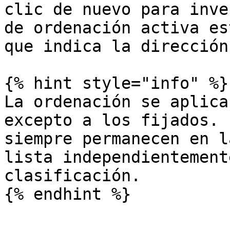
clic de nuevo para inve
de ordenación activa es
que indica la dirección
{% hint style="info" %}

La ordenación se aplica
excepto a los fijados. 
siempre permanecen en l
lista independientement
clasificación.
