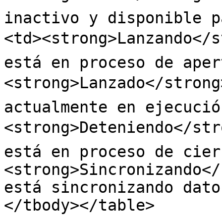
inactivo y disponible p
<td><strong>Lanzando</s
está en proceso de aper
<strong>Lanzado</strong
actualmente en ejecució
<strong>Deteniendo</str
está en proceso de cier
<strong>Sincronizando</
está sincronizando dato
</tbody></table>
