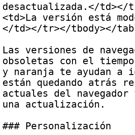
desactualizada.</td></t
<td>La versión está mod
</td></tr></tbody></tabl
Las versiones de navega
obsoletas con el tiempo
y naranja te ayudan a i
están quedando atrás re
actuales del navegador 
una actualización.

### Personalización
