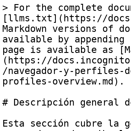
> For the complete docu
[llms.txt](https://docs
Markdown versions of do
available by appending 
page is available as [M
(https://docs.incognito
/navegador-y-perfiles-d
profiles-overview.md).

# Descripción general d
Esta sección cubre la g