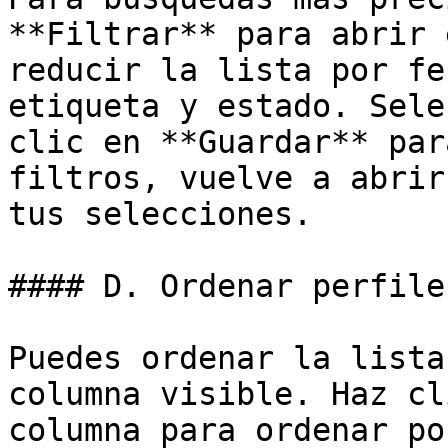
**Filtrar** para abrir 
reducir la lista por fe
etiqueta y estado. Sele
clic en **Guardar** par
filtros, vuelve a abrir
tus selecciones.

#### D. Ordenar perfiles
Puedes ordenar la lista
columna visible. Haz cl
columna para ordenar po