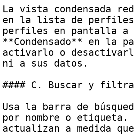
La vista condensada red
en la lista de perfiles
perfiles en pantalla a 
**Condensado** en la pa
activarlo o desactivarl
ni a sus datos.

#### C. Buscar y filtra
Usa la barra de búsqued
por nombre o etiqueta. 
actualizan a medida que