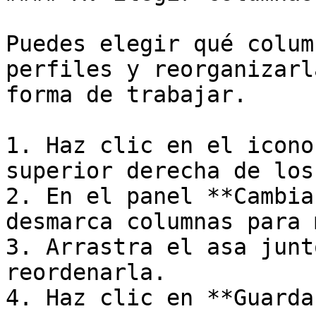
Puedes elegir qué colum
perfiles y reorganizarl
forma de trabajar.

1. Haz clic en el icono
superior derecha de los
2. En el panel **Cambia
desmarca columnas para 
3. Arrastra el asa junt
reordenarla.

4. Haz clic en **Guardar