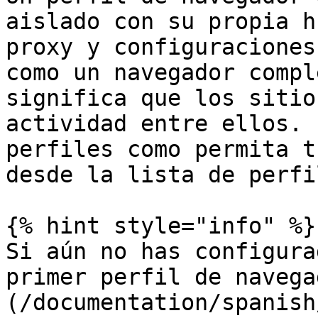
aislado con su propia h
proxy y configuraciones
como un navegador compl
significa que los sitio
actividad entre ellos. 
perfiles como permita t
desde la lista de perfil
{% hint style="info" %}

Si aún no has configura
primer perfil de navega
(/documentation/spanish