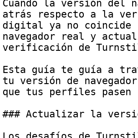
Cuando la versión del n
atrás respecto a la ver
digital ya no coincide 
navegador real y actual
verificación de Turnsti
Esta guía te guía a tra
tu versión de navegador
que tus perfiles pasen 
### Actualizar la versi
Los desafíos de Turnsti