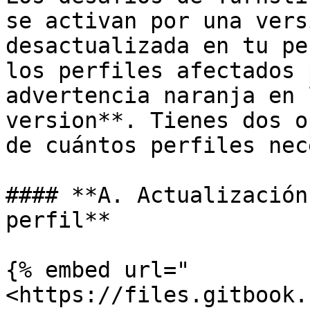
se activan por una vers
desactualizada en tu pe
los perfiles afectados 
advertencia naranja en 
version**. Tienes dos o
de cuántos perfiles nec
#### **A. Actualización
perfil**

{% embed url="
<https://files.gitbook.