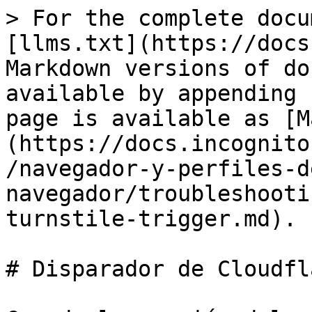
> For the complete docu
[llms.txt](https://docs
Markdown versions of do
available by appending 
page is available as [M
(https://docs.incognito
/navegador-y-perfiles-d
navegador/troubleshooti
turnstile-trigger.md).

# Disparador de Cloudfl