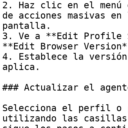
2. Haz clic en el menú 
de acciones masivas en 
pantalla.

3. Ve a **Edit Profile 
**Edit Browser Version**
4. Establece la versión
aplica.

### Actualizar el agent
Selecciona el perfil o 
utilizando las casillas