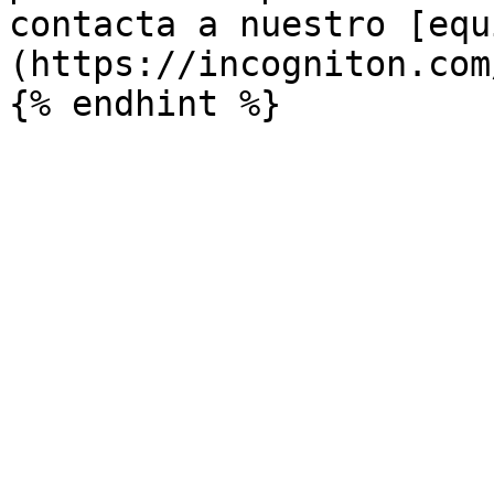
contacta a nuestro [equ
(https://incogniton.com