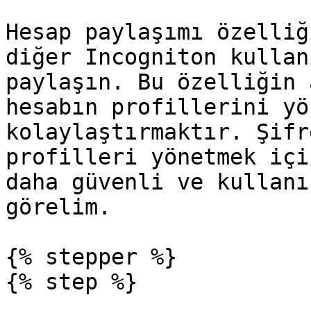
Hesap paylaşımı özelliğ
diğer Incogniton kullan
paylaşın. Bu özelliğin 
hesabın profillerini yö
kolaylaştırmaktır. Şifr
profilleri yönetmek içi
daha güvenli ve kullanı
görelim.

{% stepper %}

{% step %}
