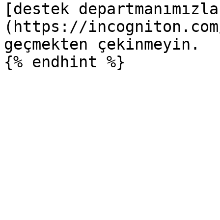
[destek departmanımızla
(https://incogniton.com
geçmekten çekinmeyin.
