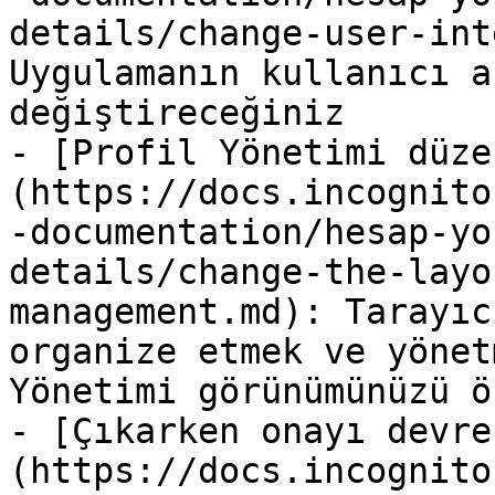
details/change-user-int
Uygulamanın kullanıcı a
değiştireceğiniz

- [Profil Yönetimi düze
(https://docs.incognito
-documentation/hesap-yo
details/change-the-layo
management.md): Tarayıc
organize etmek ve yönet
Yönetimi görünümünüzü ö
- [Çıkarken onayı devre
(https://docs.incognito