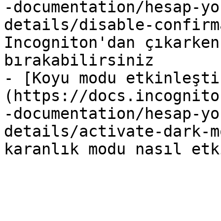
-documentation/hesap-yo
details/disable-confirm
Incogniton'dan çıkarken
bırakabilirsiniz

- [Koyu modu etkinleşti
(https://docs.incognito
-documentation/hesap-yo
details/activate-dark-m