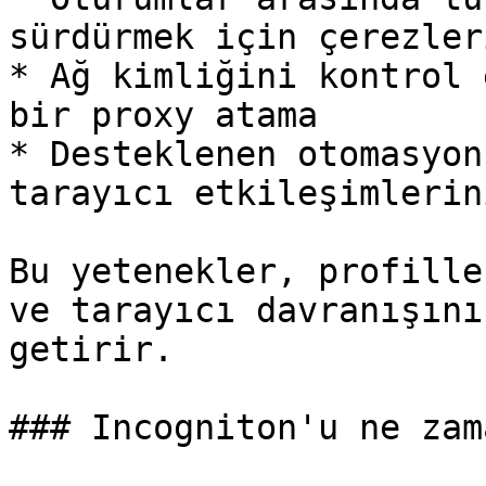
sürdürmek için çerezler
* Ağ kimliğini kontrol 
bir proxy atama

* Desteklenen otomasyon
tarayıcı etkileşimlerin
Bu yetenekler, profille
ve tarayıcı davranışını
getirir.

### Incogniton'u ne zam