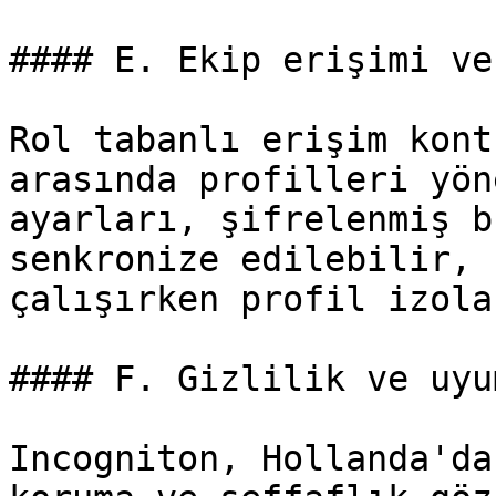
#### E. Ekip erişimi ve
Rol tabanlı erişim kont
arasında profilleri yön
ayarları, şifrelenmiş b
senkronize edilebilir, 
çalışırken profil izola
#### F. Gizlilik ve uyu
Incogniton, Hollanda'da