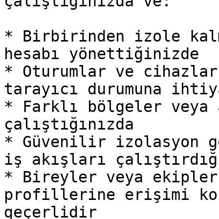
çalıştığınızda ve:

* Birbirinden izole kal
hesabı yönettiğinizde

* Oturumlar ve cihazlar
tarayıcı durumuna ihtiy
* Farklı bölgeler veya 
çalıştığınızda

* Güvenilir izolasyon g
iş akışları çalıştırdığ
* Bireyler veya ekipler
profillerine erişimi ko
geçerlidir
