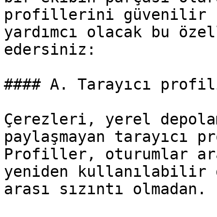
profillerini güvenilir 
yardımcı olacak bu özel
edersiniz:

#### A. Tarayıcı profil
Çerezleri, yerel depola
paylaşmayan tarayıcı pr
Profiller, oturumlar ar
yeniden kullanılabilir 
arası sızıntı olmadan.
