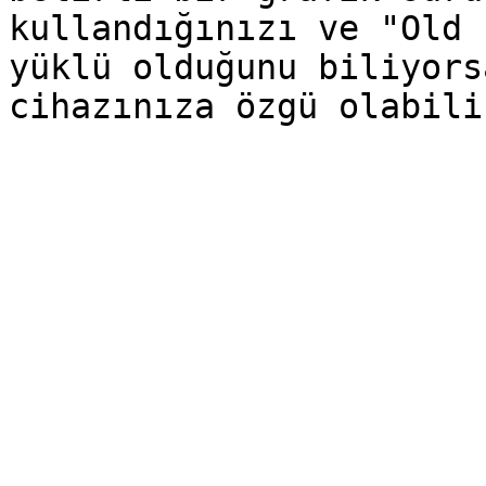
kullandığınızı ve "Old 
yüklü olduğunu biliyors