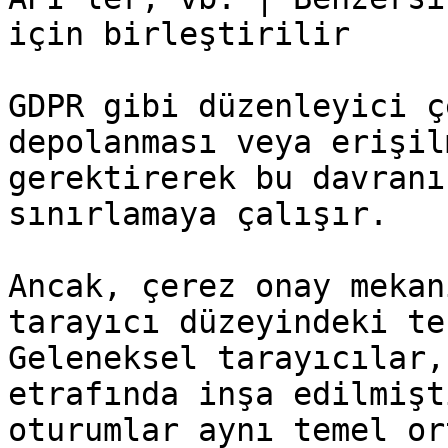
için birleştirilir     
GDPR gibi düzenleyici ç
depolanması veya erişil
gerektirerek bu davranı
sınırlamaya çalışır.

Ancak, çerez onay mekan
tarayıcı düzeyindeki te
Geleneksel tarayıcılar,
etrafında inşa edilmişt
oturumlar aynı temel or