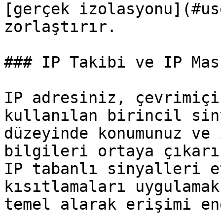
[gerçek izolasyonu](#us
zorlaştırır.

### IP Takibi ve IP Mas
IP adresiniz, çevrimiçi
kullanılan birincil sin
düzeyinde konumunuz ve 
bilgileri ortaya çıkarı
IP tabanlı sinyalleri e
kısıtlamaları uygulamak
temel alarak erişimi en