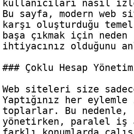
kullanıcıları nasıl izl
Bu sayfa, modern web si
karşı oluşturduğu temel
başa çıkmak için neden 
ihtiyacınız olduğunu an
### Çoklu Hesap Yönetim
Web siteleri size sadec
Yaptığınız her eylemle 
toplarlar. Bu nedenle, 
yönetirken, paralel iş 
farklı konumlarda çalış