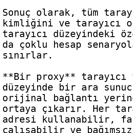
Sonuç olarak, tüm taray
kimliğini ve tarayıcı o
tarayıcı düzeyindeki öz
da çoklu hesap senaryol
sınırlar.

**Bir proxy** tarayıcı 
düzeyinde bir ara sunuc
orijinal bağlantı yerin
ortaya çıkarır. Her tar
adresi kullanabilir, fa
çalışabilir ve bağımsız