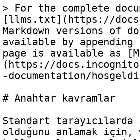
> For the complete docu
[llms.txt](https://docs
Markdown versions of do
available by appending 
page is available as [M
(https://docs.incognito
-documentation/hosgeldi
# Anahtar kavramlar

Standart tarayıcılarda 
olduğunu anlamak için, 