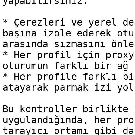
yapabilirsiniz:

* Çerezleri ve yerel de
başına izole ederek otu
arasında sızmasını önley
* Her profil için proxy
oturumun farklı bir ağ 
* Her profile farklı bi
atayarak parmak izi yol
Bu kontroller birlikte 
uygulandığında, her pro
tarayıcı ortamı gibi da