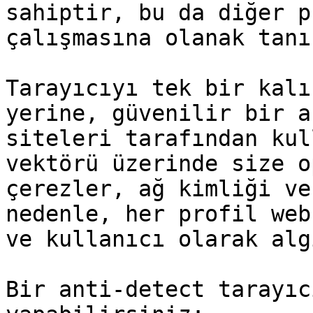
sahiptir, bu da diğer p
çalışmasına olanak tanır
Tarayıcıyı tek bir kalı
yerine, güvenilir bir a
siteleri tarafından kul
vektörü üzerinde size o
çerezler, ağ kimliği ve
nedenle, her profil web
ve kullanıcı olarak alg
Bir anti-detect tarayıc