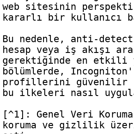
web sitesinin perspekti
kararlı bir kullanıcı b
Bu nedenle, anti-detect
hesap veya iş akışı ara
gerektiğinde en etkili 
bölümlerde, Incogniton'
profillerini güvenilir 
bu ilkeleri nasıl uygul
[^1]: Genel Veri Koruma
koruma ve gizlilik üzer