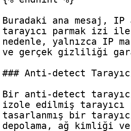
Buradaki ana mesaj, IP 
tarayıcı parmak izi ile
nedenle, yalnızca IP ma
ve gerçek gizliliği gar
### Anti-detect Tarayıcı
Bir anti-detect tarayıc
izole edilmiş tarayıcı 
tasarlanmış bir tarayıc
depolama, ağ kimliği ve