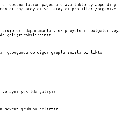
 of documentation pages are available by appending 
mentation/tarayici-ve-tarayici-profilleri/organize-
 projeler, departmanlar, ekip üyeleri, bölgeler veya 
de çalıştırabilirsiniz.

ar çubuğunda ve diğer gruplarınızla birlikte 
in.

 ve aynı şekilde çalışır.

n mevcut grubunu belirtir.
