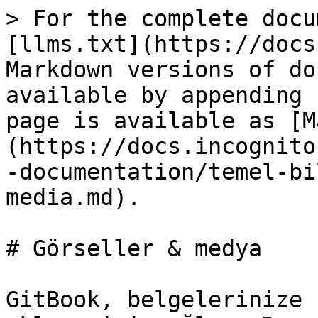
> For the complete docu
[llms.txt](https://docs
Markdown versions of do
available by appending 
page is available as [M
(https://docs.incognito
-documentation/temel-bi
media.md).

# Görseller & medya

GitBook, belgelerinize 