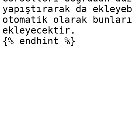
yapıştırarak da ekleyeb
otomatik olarak bunları
ekleyecektir.
