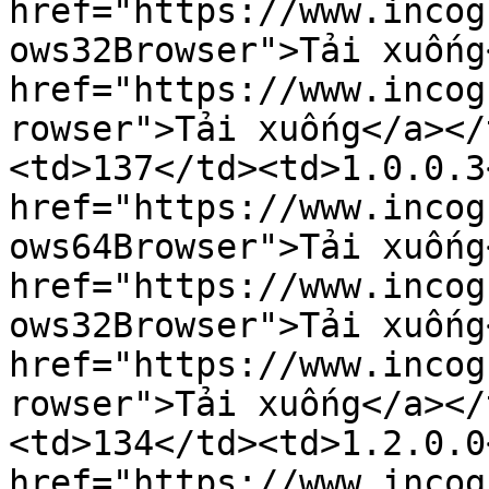
href="https://www.incog
ows32Browser">Tải xuống
href="https://www.incog
rowser">Tải xuống</a></
<td>137</td><td>1.0.0.3
href="https://www.incog
ows64Browser">Tải xuống
href="https://www.incog
ows32Browser">Tải xuống
href="https://www.incog
rowser">Tải xuống</a></
<td>134</td><td>1.2.0.0
href="https://www.incog