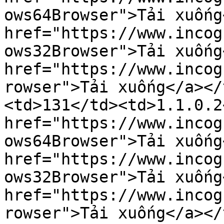
ows64Browser">Tải xuống
href="https://www.incog
ows32Browser">Tải xuống
href="https://www.incog
rowser">Tải xuống</a></
<td>131</td><td>1.1.0.2
href="https://www.incog
ows64Browser">Tải xuống
href="https://www.incog
ows32Browser">Tải xuống
href="https://www.incog
rowser">Tải xuống</a></