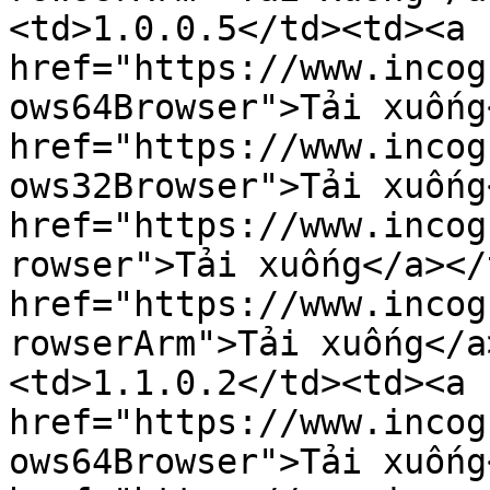
<td>1.0.0.5</td><td><a 
href="https://www.incog
ows64Browser">Tải xuống
href="https://www.incog
ows32Browser">Tải xuống
href="https://www.incog
rowser">Tải xuống</a></
href="https://www.incog
rowserArm">Tải xuống</a
<td>1.1.0.2</td><td><a 
href="https://www.incog
ows64Browser">Tải xuống