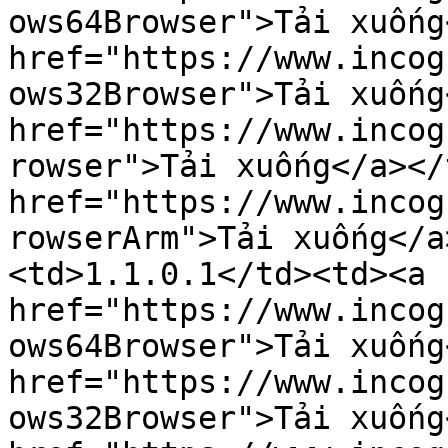
ows64Browser">Tải xuống
href="https://www.incog
ows32Browser">Tải xuống
href="https://www.incog
rowser">Tải xuống</a></
href="https://www.incog
rowserArm">Tải xuống</a
<td>1.1.0.1</td><td><a 
href="https://www.incog
ows64Browser">Tải xuống
href="https://www.incog
ows32Browser">Tải xuống